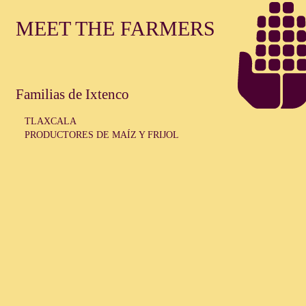
MEET THE FARMERS
Familias de Ixtenco
TLAXCALA
PRODUCTORES DE MAÍZ Y FRIJOL