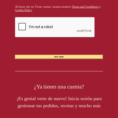
Al hacer clic en 'Crear cuenta', acepta nuestros
Terms and Conditions
y
Cookie Policy
CREAR CUENTA
¿Ya tienes una cuenta?
¡Es genial verte de nuevo! Inicia sesión para
gestionar tus pedidos, recetas y mucho más