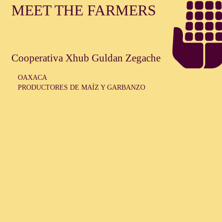
MEET THE FARMERS
Cooperativa Xhub Guldan Zegache
OAXACA
PRODUCTORES DE MAÍZ Y GARBANZO