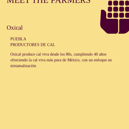
Oxical
PUEBLA
PRODUCTORES DE CAL
Oxical
produce cal viva desde los 80s, cumpliendo 40 años
ofreciendo la cal viva más pura de México, con un enfoque en
nixtamalización.