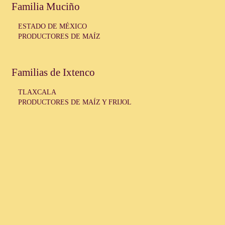
Familia Muciño
ESTADO DE MÉXICO
PRODUCTORES DE MAÍZ
Familias de Ixtenco
TLAXCALA
PRODUCTORES DE MAÍZ Y FRIJOL