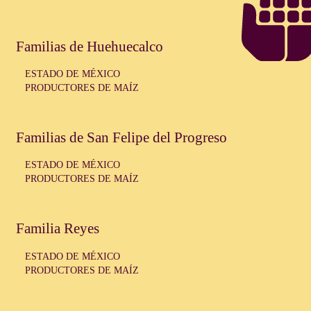
Familias de Huehuecalco
ESTADO DE MÉXICO
PRODUCTORES DE MAÍZ
Familias de San Felipe del Progreso
ESTADO DE MÉXICO
PRODUCTORES DE MAÍZ
Familia Reyes
ESTADO DE MÉXICO
PRODUCTORES DE MAÍZ