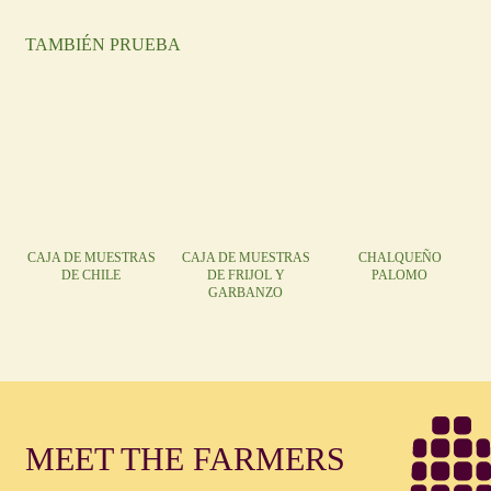
TAMBIÉN PRUEBA
CAJA DE MUESTRAS
CAJA DE MUESTRAS
CHALQUEÑO
DE CHILE
DE FRIJOL Y
PALOMO
GARBANZO
MEET THE FARMERS