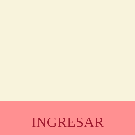
INGRESAR