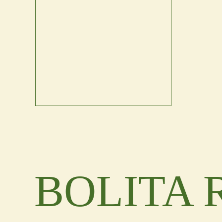
BOLITA 