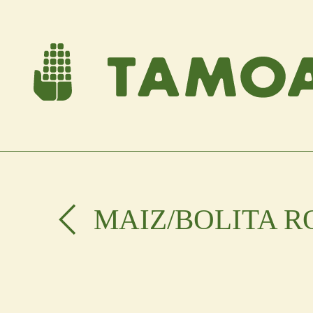
MAIZ
/BOLITA R