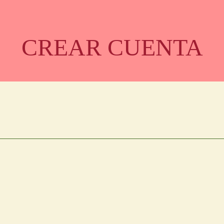
CREAR CUENTA
ODUCTO