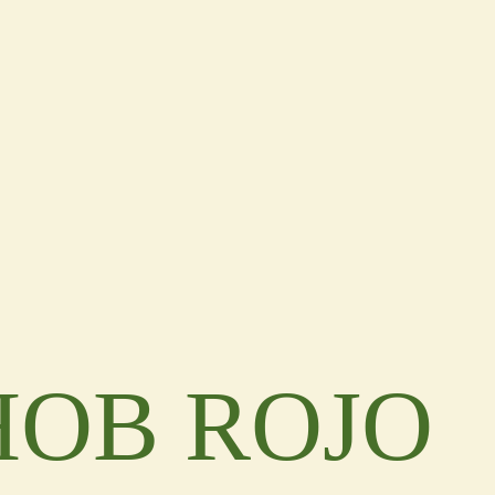
HOB ROJO