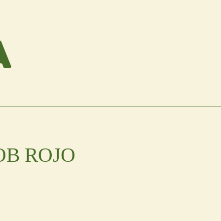
OB ROJO