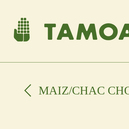
MAIZ
/CHAC CH