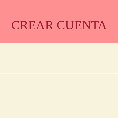
CREAR CUENTA
ODUCTO