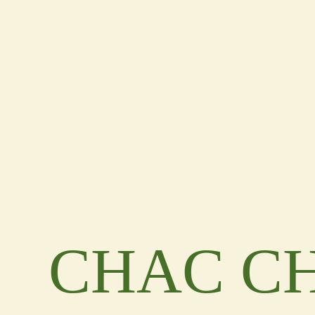
CHAC C