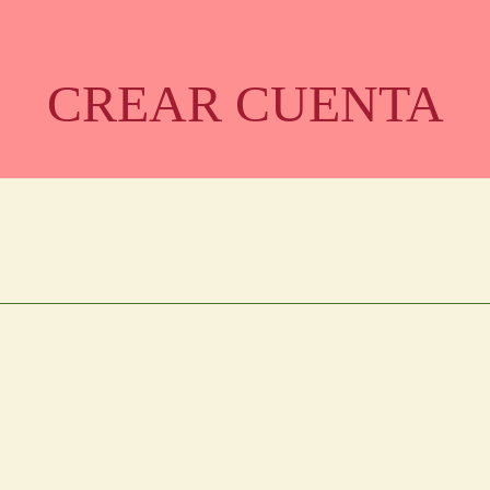
CREAR CUENTA
ODUCTO