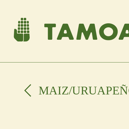
MAIZ
/URUAPEÑ