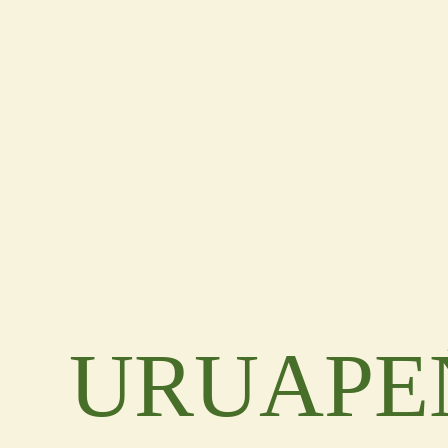
URUAPE