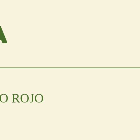
O ROJO